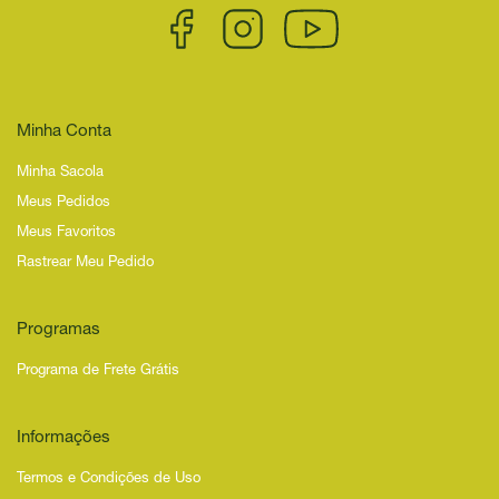
Minha Conta
Minha Sacola
Meus Pedidos
Meus Favoritos
Rastrear Meu Pedido
Programas
Programa de Frete Grátis
Informações
Termos e Condições de Uso