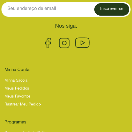
Inscrever-se
Nos siga:
Minha Conta
Minha Sacola
Meus Pedidos
Meus Favoritos
Rastrear Meu Pedido
Programas