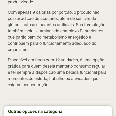
produtividade.
Com apenas
9 calorias por porção
, o produto não
possui adição de açúcares, além de ser
livre de
glúten, lactose e corantes artificiais
. Sua formulação
também inclui
vitaminas do complexo B
, nutrientes
que participam do metabolismo energético e
contribuem para o funcionamento adequado do
organismo.
Disponível em
fardo com 12 unidades
, é uma opção
prática para quem deseja manter o consumo regular
e ter sempre à disposição uma bebida funcional para
momentos de estudo, trabalho ou atividades que
exigem concentração.
Outras opções na categoria