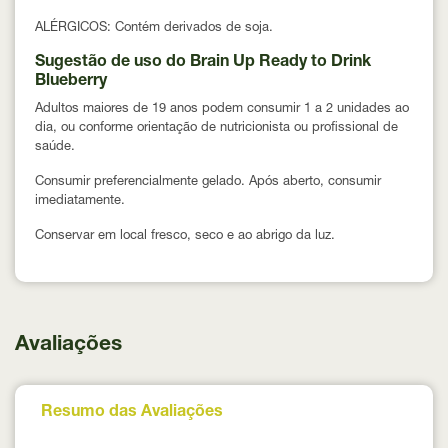
ALÉRGICOS
: Contém derivados de soja.
Sugestão de uso do Brain Up Ready to Drink
Blueberry
Adultos
maiores de 19 anos
podem consumir
1 a 2 unidades ao
dia
, ou conforme orientação de nutricionista ou profissional de
saúde.
Consumir
preferencialmente gelado
. Após aberto, consumir
imediatamente.
Conservar em local fresco, seco e ao abrigo da luz.
Avaliações
Resumo das Avaliações