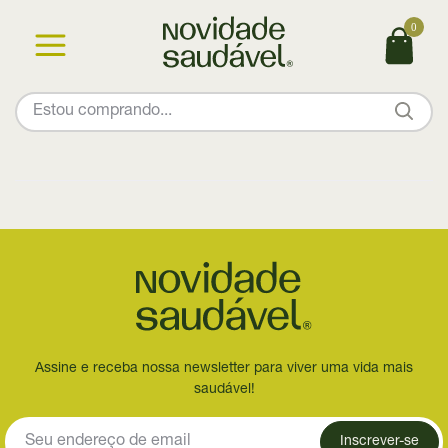
0
Assine e receba nossa newsletter para viver uma vida mais
saudável!
Inscrever-se