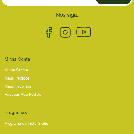
Nos siga:
Minha Conta
Minha Sacola
Meus Pedidos
Meus Favoritos
Rastrear Meu Pedido
Programas
Programa de Frete Grátis