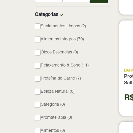
Categorias
Suplementos Limpos (2)
Alimentos Íntegros (70)
Óleos Essencias (0)
Relaxamento & Sono (11)
DAR
Pro
Proteína de Carne (7)
Sal
Beleza Natural (0)
R$
Categoria (0)
Aromaterapia (0)
Alimentos (0)