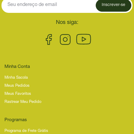
Inscrever-se
Nos siga:
Minha Conta
Minha Sacola
Meus Pedidos
Meus Favoritos
Rastrear Meu Pedido
Programas
Programa de Frete Grátis