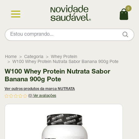
0
Home
Categoria
Whey Protein
W100 Whey Protein Nutrata Sabor Banana 900g Pote
W100 Whey Protein Nutrata Sabor
Banana 900g Pote
Ver outros produtos da marca NUTRATA
(0)
Ver avaliações