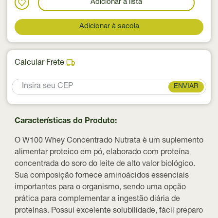
Adicionar a lista
Adicionar à sacola
Calcular Frete
ENVIAR
Características do Produto:
O W100 Whey Concentrado Nutrata é um suplemento
alimentar proteico em pó, elaborado com proteína
concentrada do soro do leite de alto valor biológico.
Sua composição fornece aminoácidos essenciais
importantes para o organismo, sendo uma opção
prática para complementar a ingestão diária de
proteínas. Possui excelente solubilidade, fácil preparo