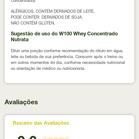
Concentrado).
ALÉRGICOS:
CONTÉM DERIVADOS DE LEITE.
PODE CONTER:
DERIVADOS DE SOJA.
NÃO CONTÉM GLÚTEN.
Sugestão de uso do W100 Whey Concentrado
Nutrata
Diluir uma porção conforme recomendação do rótulo em água,
leite ou bebida de sua preferência. Consumir após o treino ou
em outros momentos do dia, conforme necessidade nutricional
ou orientação de médico ou nutricionista.
Avaliações
Resumo das Avaliações