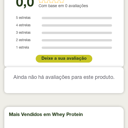
0,0
Com base em 0 avaliações
5 estrelas
4 estrelas
3 estrelas
2 estrelas
1 estrela
Deixe a sua avaliação
Ainda não há avaliações para este produto.
Mais Vendidos em Whey Protein