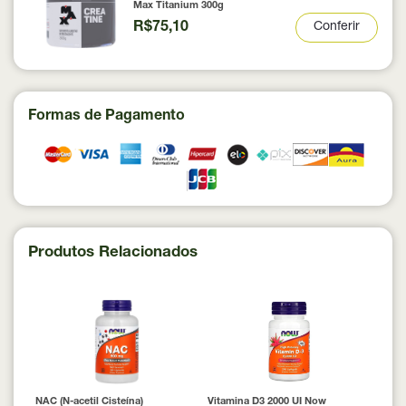
Max Titanium 300g
R$75,10
Conferir
Formas de Pagamento
Produtos Relacionados
NAC (N-acetil Cisteína)
Vitamina D3 2000 UI Now