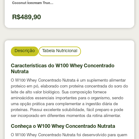
Coconut Icecream True
Source 837g
R$489,90
Descrição
Tabela Nutricional
Características do W100 Whey Concentrado
Nutrata
O W100 Whey Concentrado Nutrata é um suplemento alimentar
proteico em pó, elaborado com proteína concentrada do soro do
leite de alto valor biológico. Sua composição fornece
aminoácidos essenciais importantes para o organismo, sendo
uma opção prática para complementar a ingestão diária de
proteínas. Possui excelente solubilidade, fácil preparo e pode
ser incorporado em diferentes momentos da rotina alimentar.
Conheça o W100 Whey Concentrado Nutrata
O W100 Whey Concentrado Nutrata foi desenvolvido para quem