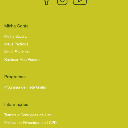
Minha Conta
Minha Sacola
Meus Pedidos
Meus Favoritos
Rastrear Meu Pedido
Programas
Programa de Frete Grátis
Informações
Termos e Condições de Uso
Política de Privacidade e LGPD