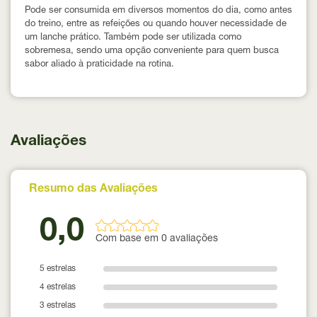
Pode ser consumida em diversos momentos do dia, como antes
do treino, entre as refeições ou quando houver necessidade de
um lanche prático. Também pode ser utilizada como
sobremesa, sendo uma opção conveniente para quem busca
sabor aliado à praticidade na rotina.
Avaliações
Resumo das Avaliações
0,0
Com base em 0 avaliações
5 estrelas
4 estrelas
3 estrelas