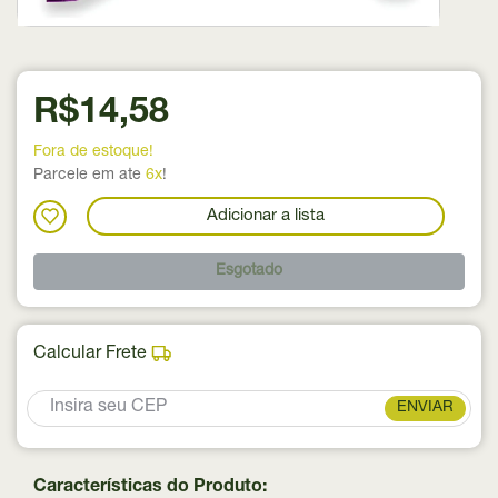
R$14,58
Fora de estoque!
Parcele em ate
6x
!
Adicionar a lista
Esgotado
Calcular Frete
ENVIAR
Características do Produto: