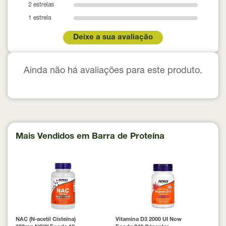
2 estrelas
1 estrela
Deixe a sua avaliação
Ainda não há avaliações para este produto.
Mais Vendidos em Barra de Proteína
NAC (N-acetil Cisteína)
Vitamina D3 2000 UI Now