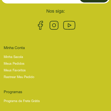
Nos siga:
Minha Conta
Minha Sacola
Meus Pedidos
Meus Favoritos
Rastrear Meu Pedido
Programas
Programa de Frete Grátis