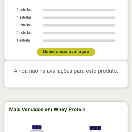
5 estrelas
4 estrelas
3 estrelas
2 estrelas
1 estrela
Deixe a sua avaliação
Ainda não há avaliações para este produto.
Mais Vendidos em Whey Protein