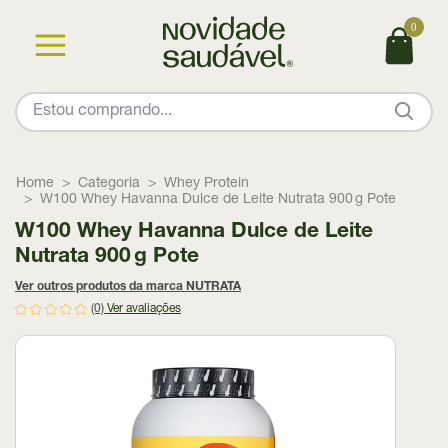
0
Home
Categoria
Whey Protein
W100 Whey Havanna Dulce de Leite Nutrata 900 g Pote
W100 Whey Havanna Dulce de Leite
Nutrata 900 g Pote
Ver outros produtos da marca NUTRATA
(0)
Ver avaliações