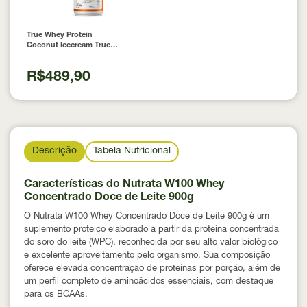
True Whey Protein
Coconut Icecream True
Source 837g
R$489,90
Descrição
Tabela Nutricional
Características do Nutrata W100 Whey
Concentrado Doce de Leite 900g
O Nutrata W100 Whey Concentrado Doce de Leite 900g é um
suplemento proteico elaborado a partir da proteína concentrada
do soro do leite (WPC), reconhecida por seu alto valor biológico
e excelente aproveitamento pelo organismo. Sua composição
oferece elevada concentração de proteínas por porção, além de
um perfil completo de aminoácidos essenciais, com destaque
para os BCAAs.