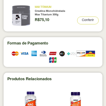
MAX TITANIUM
Creatina Monohidratada
Max Titanium 300g
R$75,10
Conferir
Formas de Pagamento
Produtos Relacionados