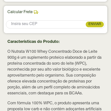
Calcular Frete
ENVIAR
Características do Produto:
O Nutrata W100 Whey Concentrado Doce de Leite
900g é um suplemento proteico elaborado a partir da
proteína concentrada do soro do leite (WPC),
reconhecida por seu alto valor biológico e excelente
aproveitamento pelo organismo. Sua composição
oferece elevada concentração de proteínas por
porção, além de um perfil completo de aminoácidos
essenciais, com destaque para os BCAAs.
Com fórmula 100% WPC, o produto apresenta uma
proposta low carb e não contém adoçantes artificiais