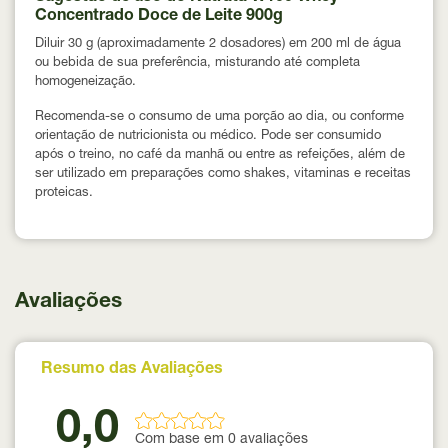
Concentrado Doce de Leite 900g
Diluir 30 g (aproximadamente 2 dosadores) em 200 ml de água
ou bebida de sua preferência, misturando até completa
homogeneização.
Recomenda-se o consumo de uma porção ao dia, ou conforme
orientação de nutricionista ou médico. Pode ser consumido
após o treino, no café da manhã ou entre as refeições, além de
ser utilizado em preparações como shakes, vitaminas e receitas
proteicas.
Avaliações
Resumo das Avaliações
0,0
Com base em 0 avaliações