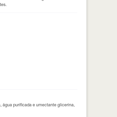
tes.
 água purificada e umectante glicerina,