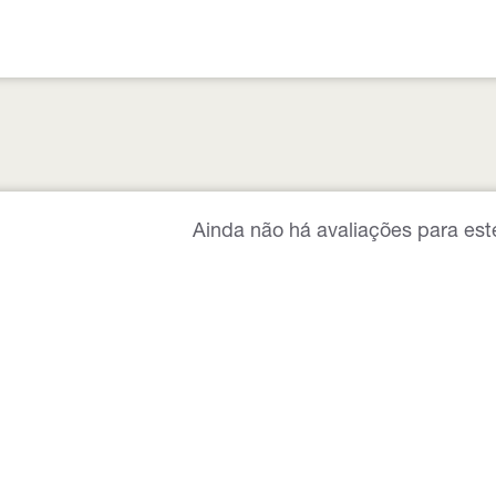
Ainda não há avaliações para est