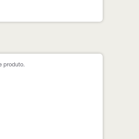
e produto.