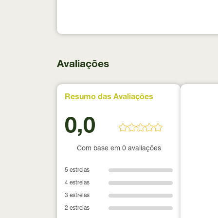
Avaliações
Resumo das Avaliações
0,0
Com base em 0 avaliações
5 estrelas
4 estrelas
3 estrelas
2 estrelas