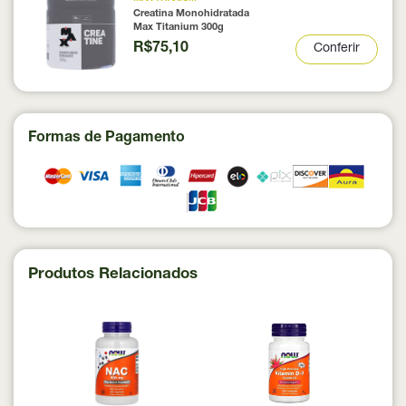
Creatina Monohidratada
Max Titanium 300g
R$75,10
Conferir
Formas de Pagamento
Produtos Relacionados