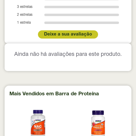
3 estrelas
2 estrelas
1 estrela
Deixe a sua avaliação
Ainda não há avaliações para este produto.
Mais Vendidos em Barra de Proteína