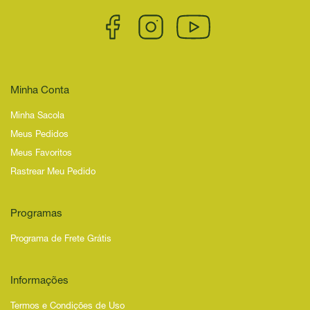
Minha Conta
Minha Sacola
Meus Pedidos
Meus Favoritos
Rastrear Meu Pedido
Programas
Programa de Frete Grátis
Informações
Termos e Condições de Uso