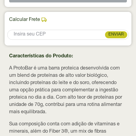
Calcular Frete
ENVIAR
Características do Produto:
A ProtoBar é uma barra proteica desenvolvida com
um blend de proteínas de alto valor biológico,
incluindo proteínas do leite e do soro, oferecendo
uma opção prática para complementar a ingestão
proteica no dia a dia. Com alto teor de proteínas por
unidade de 70g, contribui para uma rotina alimentar
mais equilibrada.
Sua composição conta com adição de vitaminas e
minerais, além do Fiber 3®, um mix de fibras