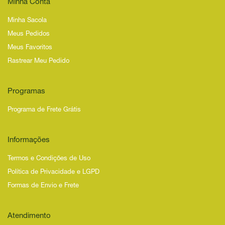
Minha Conta
Minha Sacola
Meus Pedidos
Meus Favoritos
Rastrear Meu Pedido
Programas
Programa de Frete Grátis
Informações
Termos e Condições de Uso
Política de Privacidade e LGPD
Formas de Envio e Frete
Atendimento