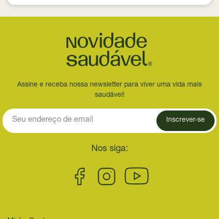
Assine e receba nossa newsletter para viver uma vida mais
saudável!
Inscrever-se
Nos siga: