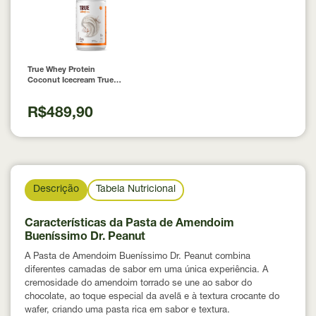
True Whey Protein
Coconut Icecream True
Source 837g
R$489,90
Descrição
Tabela Nutricional
Características da Pasta de Amendoim
Bueníssimo Dr. Peanut
A Pasta de Amendoim Bueníssimo Dr. Peanut combina
diferentes camadas de sabor em uma única experiência. A
cremosidade do amendoim torrado se une ao sabor do
chocolate, ao toque especial da avelã e à textura crocante do
wafer, criando uma pasta rica em sabor e textura.