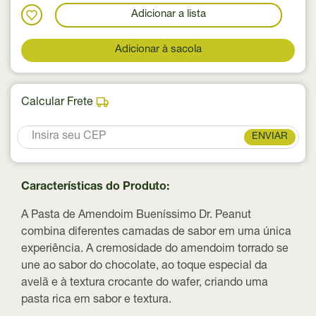
Adicionar a lista
Adicionar à sacola
Calcular Frete
ENVIAR
Características do Produto:
A Pasta de Amendoim Bueníssimo Dr. Peanut
combina diferentes camadas de sabor em uma única
experiência. A cremosidade do amendoim torrado se
une ao sabor do chocolate, ao toque especial da
avelã e à textura crocante do wafer, criando uma
pasta rica em sabor e textura.