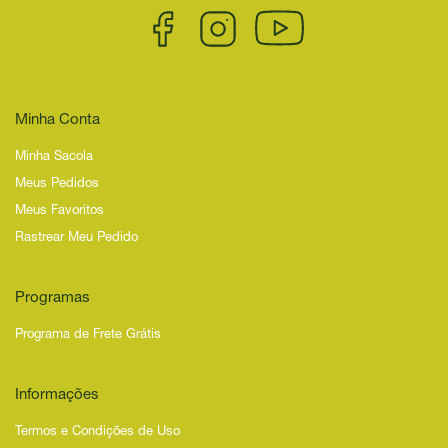
Minha Conta
Minha Sacola
Meus Pedidos
Meus Favoritos
Rastrear Meu Pedido
Programas
Programa de Frete Grátis
Informações
Termos e Condições de Uso