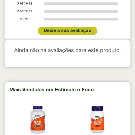
3 estrelas
2 estrelas
1 estrela
Deixe a sua avaliação
Ainda não há avaliações para este produto.
Mais Vendidos em Estímulo e Foco