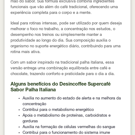
mão do sabor. Sua fórmula exclusiva combina ingredientes
funcionais que vão além do café tradicional, oferecendo uma
experiência completa para o corpo e a mente.
Ideal para rotinas intensas, pode ser utilizado por quem deseja
melhorar o foco no trabalho, a concentração nos estudos, o
desempenho nos treinos ou simplesmente manter a
produtividade ao longo do dia. Sua composição auxilia o
organismo no suporte energético diário, contribuindo para uma
rotina mais ativa.
Com um sabor inspirado na tradicional palha italiana, essa
versão entrega uma combinação equilibrada entre café e
chocolate, trazendo conforto e praticidade para o dia a dia.
Alguns benefícios do Desincoffee Supercafé
Sabor Palha Italiana
Auxilia no aumento do estado de alerta e na melhora da
concentração
Contribui para o metabolismo energético
Apoia o metabolismo de proteínas, carboidratos e
gorduras
Auxilia na formação de células vermelhas do sangue
Contribui para o funcionamento do sistema imune