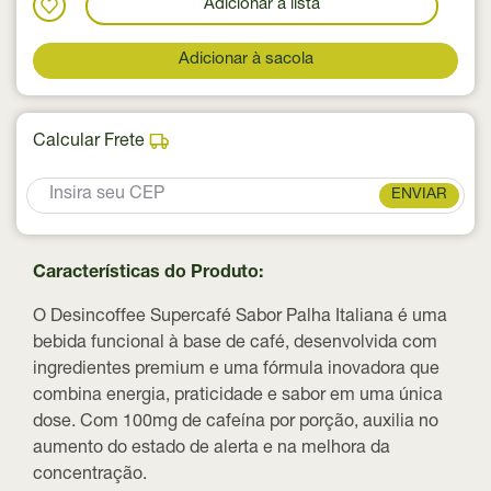
Adicionar a lista
Adicionar à sacola
Calcular Frete
ENVIAR
Características do Produto:
O Desincoffee Supercafé Sabor Palha Italiana é uma
bebida funcional à base de café, desenvolvida com
ingredientes premium e uma fórmula inovadora que
combina energia, praticidade e sabor em uma única
dose. Com 100mg de cafeína por porção, auxilia no
aumento do estado de alerta e na melhora da
concentração.