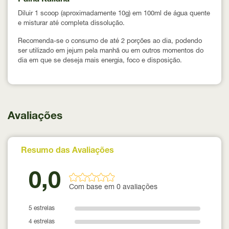
Palha Italiana
Diluir 1 scoop (aproximadamente 10g) em 100ml de água quente
e misturar até completa dissolução.
Recomenda-se o consumo de até 2 porções ao dia, podendo
ser utilizado em jejum pela manhã ou em outros momentos do
dia em que se deseja mais energia, foco e disposição.
Avaliações
Resumo das Avaliações
0,0
Com base em 0 avaliações
5 estrelas
4 estrelas