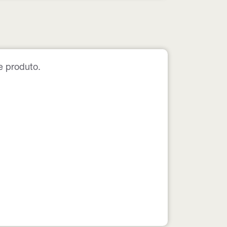
e produto.