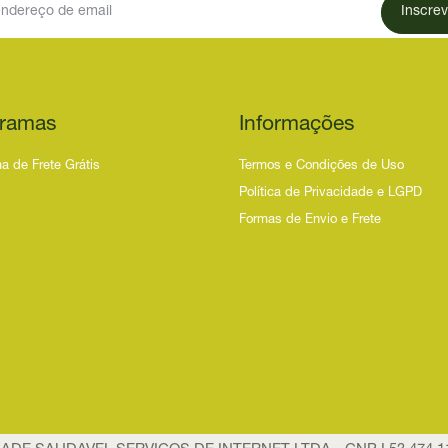
Inscrev
ramas
Informações
a de Frete Grátis
Termos e Condições de Uso
Política de Privacidade e LGPD
Formas de Envio e Frete