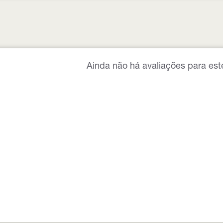
Ainda não há avaliações para est