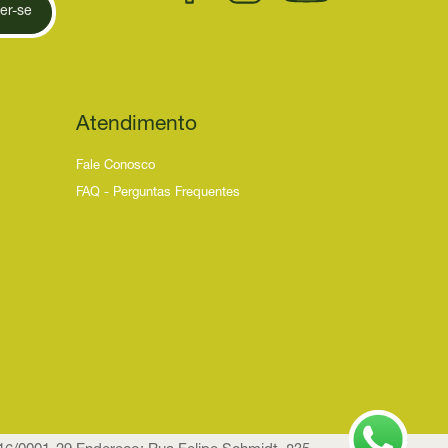
er-se
Atendimento
Fale Conosco
FAQ - Perguntas Frequentes