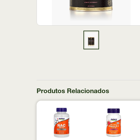
Produtos Relacionados