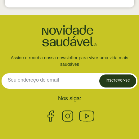
Assine e receba nossa newsletter para viver uma vida mais
saudável!
Inscrever-se
Nos siga: