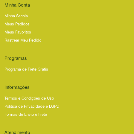
Minha Conta
Minha Sacola
Meus Pedidos
Meus Favoritos
Rastrear Meu Pedido
Programas
Programa de Frete Grátis
Informações
Termos e Condições de Uso
Política de Privacidade e LGPD
Formas de Envio e Frete
Atendimento