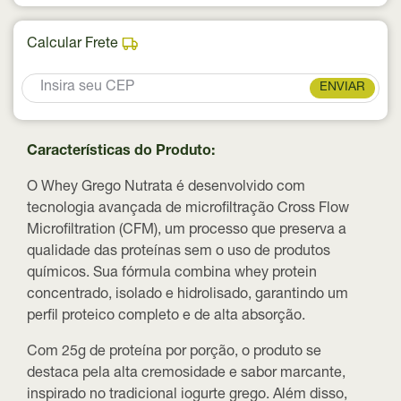
Calcular Frete
ENVIAR
Características do Produto:
O Whey Grego Nutrata é desenvolvido com
tecnologia avançada de microfiltração Cross Flow
Microfiltration (CFM), um processo que preserva a
qualidade das proteínas sem o uso de produtos
químicos. Sua fórmula combina whey protein
concentrado, isolado e hidrolisado, garantindo um
perfil proteico completo e de alta absorção.
Com 25g de proteína por porção, o produto se
destaca pela alta cremosidade e sabor marcante,
inspirado no tradicional iogurte grego. Além disso,