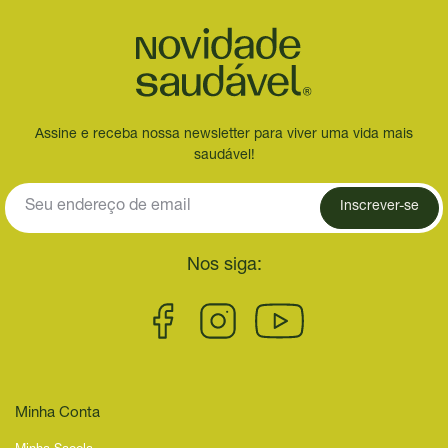
Assine e receba nossa newsletter para viver uma vida mais
saudável!
Inscrever-se
Nos siga:
Minha Conta