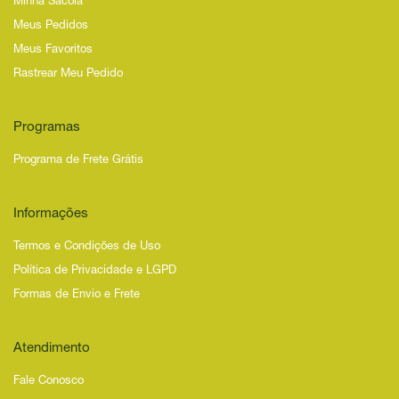
Minha Sacola
Meus Pedidos
Meus Favoritos
Rastrear Meu Pedido
Programas
Programa de Frete Grátis
Informações
Termos e Condições de Uso
Política de Privacidade e LGPD
Formas de Envio e Frete
Atendimento
Fale Conosco