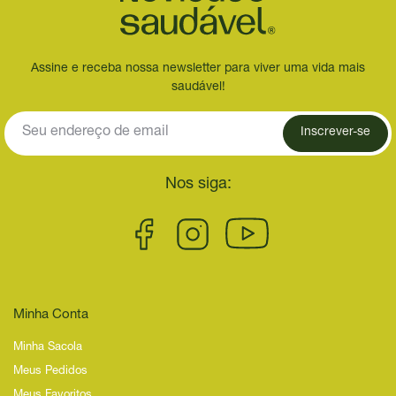
Assine e receba nossa newsletter para viver uma vida mais
saudável!
Inscrever-se
Nos siga:
Minha Conta
Minha Sacola
Meus Pedidos
Meus Favoritos