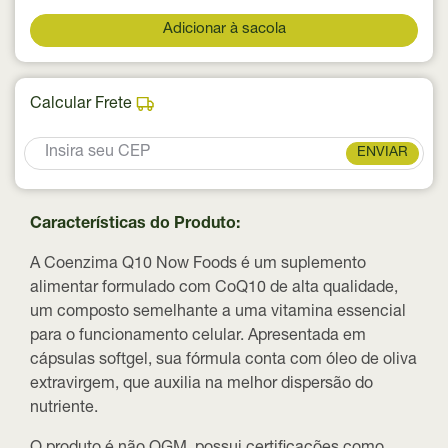
Adicionar à sacola
Calcular Frete
ENVIAR
Características do Produto:
A Coenzima Q10 Now Foods é um suplemento
alimentar formulado com CoQ10 de alta qualidade,
um composto semelhante a uma vitamina essencial
para o funcionamento celular. Apresentada em
cápsulas softgel, sua fórmula conta com óleo de oliva
extravirgem, que auxilia na melhor dispersão do
nutriente.