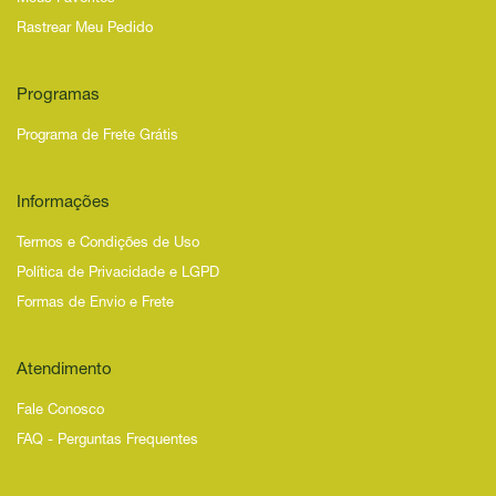
Rastrear Meu Pedido
Programas
Programa de Frete Grátis
Informações
Termos e Condições de Uso
Política de Privacidade e LGPD
Formas de Envio e Frete
Atendimento
Fale Conosco
FAQ - Perguntas Frequentes