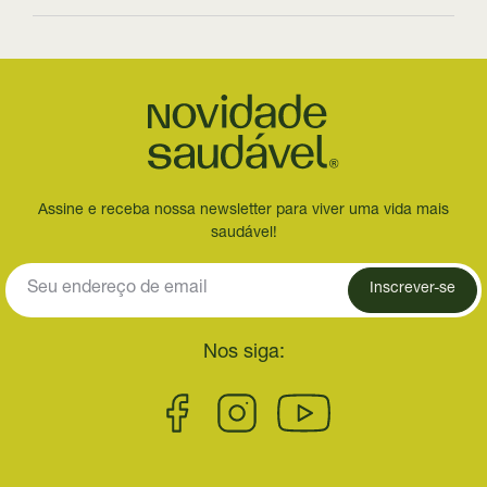
Assine e receba nossa newsletter para viver uma vida mais
saudável!
Inscrever-se
Nos siga: