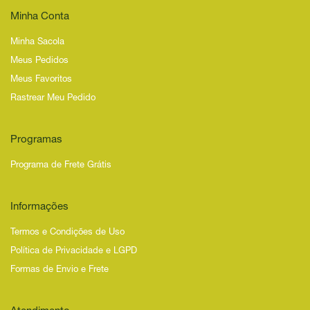
Minha Conta
Minha Sacola
Meus Pedidos
Meus Favoritos
Rastrear Meu Pedido
Programas
Programa de Frete Grátis
Informações
Termos e Condições de Uso
Política de Privacidade e LGPD
Formas de Envio e Frete