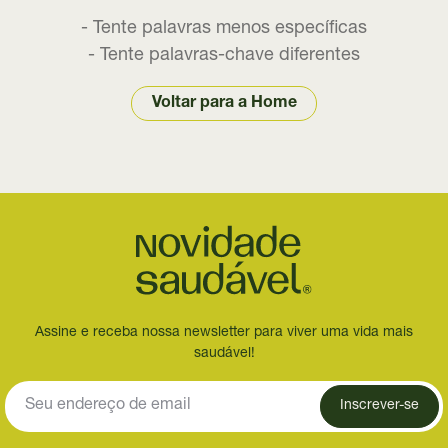
- Tente palavras menos específicas
- Tente palavras-chave diferentes
Voltar para a Home
Assine e receba nossa newsletter para viver uma vida mais
saudável!
Inscrever-se