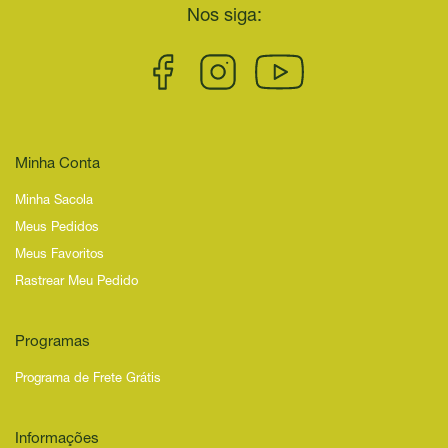
Nos siga:
Minha Conta
Minha Sacola
Meus Pedidos
Meus Favoritos
Rastrear Meu Pedido
Programas
Programa de Frete Grátis
Informações