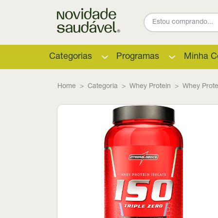
Categorias
Programas
Minha C
Home
Categoria
Whey Protein
Whey Prote