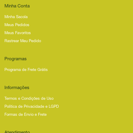
Minha Conta
Minha Sacola
Meus Pedidos
Meus Favoritos
Rastrear Meu Pedido
Programas
Programa de Frete Grátis
Informações
Termos e Condições de Uso
Política de Privacidade e LGPD
Formas de Envio e Frete
Atendimento