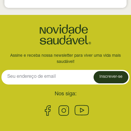
Assine e receba nossa newsletter para viver uma vida mais
saudável!
Inscrever-se
Nos siga: