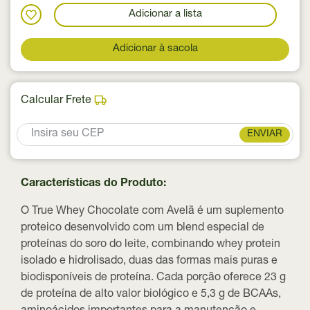
Adicionar a lista
Adicionar à sacola
Calcular Frete
ENVIAR
Características do Produto:
O True Whey Chocolate com Avelã é um suplemento
proteico desenvolvido com um blend especial de
proteínas do soro do leite, combinando whey protein
isolado e hidrolisado, duas das formas mais puras e
biodisponíveis de proteína. Cada porção oferece 23 g
de proteína de alto valor biológico e 5,3 g de BCAAs,