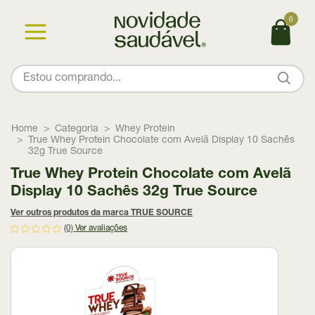
0
Home
Categoria
Whey Protein
True Whey Protein Chocolate com Avelã Display 10 Sachês
32g True Source
True Whey Protein Chocolate com Avelã
Display 10 Sachês 32g True Source
Ver outros produtos da marca TRUE SOURCE
(0)
Ver avaliações