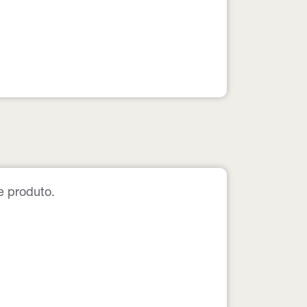
e produto.