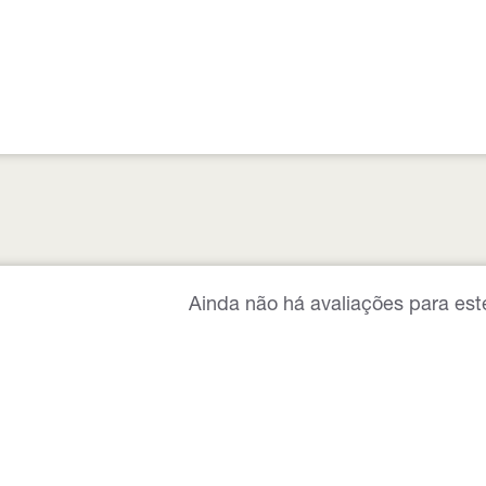
Ainda não há avaliações para est