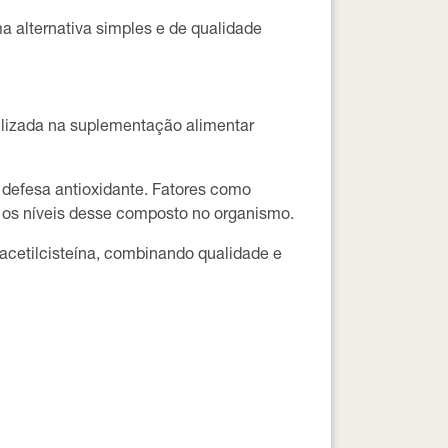
a alternativa simples e de qualidade
ilizada na suplementação alimentar
 defesa antioxidante. Fatores como
 os níveis desse composto no organismo.
acetilcisteína, combinando qualidade e