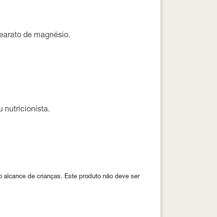
stearato de magnésio.
 nutricionista.
alcance de crianças. Este produto não deve ser