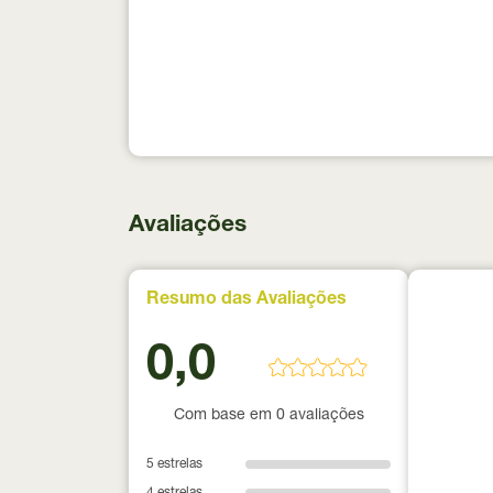
Avaliações
Resumo das Avaliações
0,0
Com base em 0 avaliações
5 estrelas