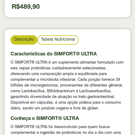
R$489,90
Descrição
Tabela Nutricional
Características do SIMFORT® ULTRA
O SIMFORT® ULTRA é um suplemento alimentar formulado com
seis cepas probióticas cuidadosamente selecionadas,
oferecendo uma composição ampla e equilibrada para
complementar a microbiota intestinal. Cada porção fornece 29
bilhões de microrganismos, provenientes de diferentes gêneros
como Lactobacillus, Bifidobacterium e Lacticaseibacillus,
garantindo diversidade de atuação no trato gastrointestinal.
Disponível em cápsulas, é uma opção prática para o consumo
diário, sendo um produto vegano e livre de glúten.
Conheça o SIMFORT® ULTRA
O SIMFORT® ULTRA foi desenvolvido para quem busca
complementar a ingestão de probióticos no dia a dia com uma