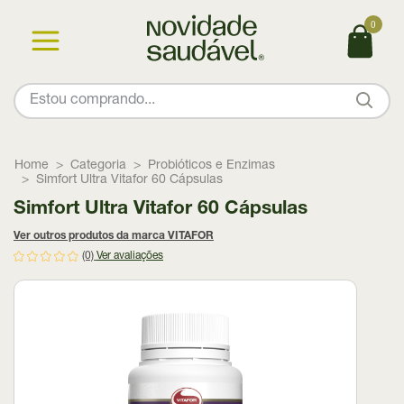
0
Home
Categoria
Probióticos e Enzimas
Simfort Ultra Vitafor 60 Cápsulas
Simfort Ultra Vitafor 60 Cápsulas
Ver outros produtos da marca VITAFOR
(0)
Ver avaliações