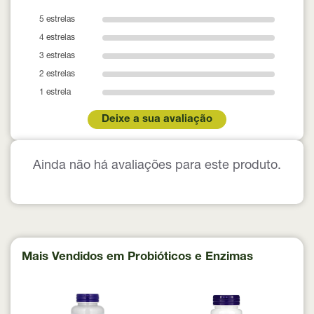
5 estrelas
4 estrelas
3 estrelas
2 estrelas
1 estrela
Deixe a sua avaliação
Ainda não há avaliações para este produto.
Mais Vendidos em Probióticos e Enzimas