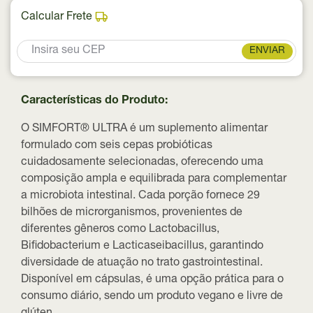
Calcular Frete
ENVIAR
Características do Produto:
O SIMFORT® ULTRA é um suplemento alimentar
formulado com seis cepas probióticas
cuidadosamente selecionadas, oferecendo uma
composição ampla e equilibrada para complementar
a microbiota intestinal. Cada porção fornece 29
bilhões de microrganismos, provenientes de
diferentes gêneros como Lactobacillus,
Bifidobacterium e Lacticaseibacillus, garantindo
diversidade de atuação no trato gastrointestinal.
Disponível em cápsulas, é uma opção prática para o
consumo diário, sendo um produto vegano e livre de