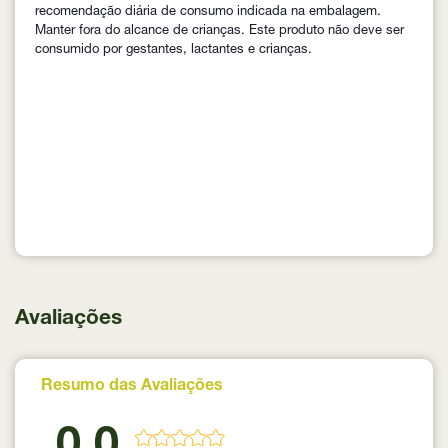
recomendação diária de consumo indicada na embalagem.
Manter fora do alcance de crianças. Este produto não deve ser
consumido por gestantes, lactantes e crianças.
Avaliações
Resumo das Avaliações