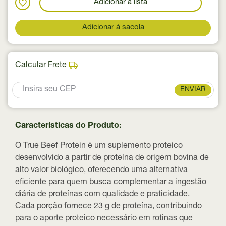
Adicionar a lista
Adicionar à sacola
Calcular Frete
ENVIAR
Características do Produto:
O True Beef Protein é um suplemento proteico
desenvolvido a partir de
proteína de origem bovina de
alto valor biológico
, oferecendo uma alternativa
eficiente para quem busca complementar a ingestão
diária de proteínas com qualidade e praticidade.
Cada porção fornece
23 g de proteína
, contribuindo
para o aporte proteico necessário em rotinas que