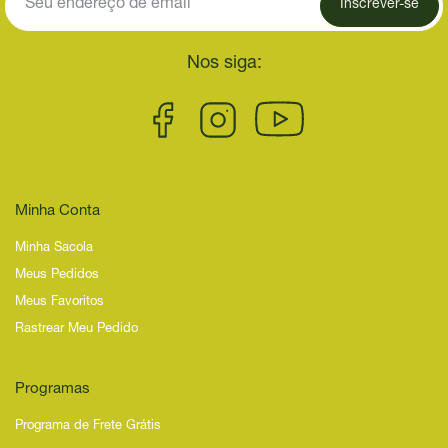
Inscrever-se
Nos siga:
Minha Conta
Minha Sacola
Meus Pedidos
Meus Favoritos
Rastrear Meu Pedido
Programas
Programa de Frete Grátis