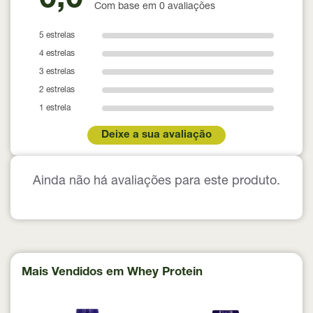
0,0
Com base em 0 avaliações
5 estrelas
4 estrelas
3 estrelas
2 estrelas
1 estrela
Deixe a sua avaliação
Ainda não há avaliações para este produto.
Mais Vendidos em Whey Protein