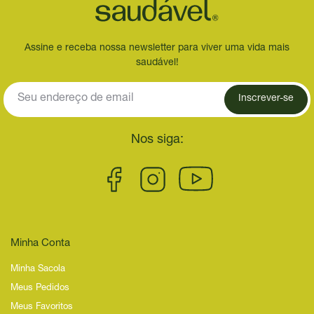
Assine e receba nossa newsletter para viver uma vida mais
saudável!
Inscrever-se
Nos siga:
Minha Conta
Minha Sacola
Meus Pedidos
Meus Favoritos