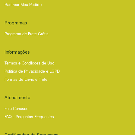
Rastrear Meu Pedido
Programas
Programa de Frete Grátis
Informações
Termos e Condições de Uso
Política de Privacidade e LGPD
Formas de Envio e Frete
Atendimento
Fale Conosco
FAQ - Perguntas Frequentes