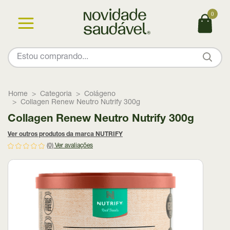
0
Home
Categoria
Colágeno
Collagen Renew Neutro Nutrify 300g
Collagen Renew Neutro Nutrify 300g
Ver outros produtos da marca NUTRIFY
(0)
Ver avaliações