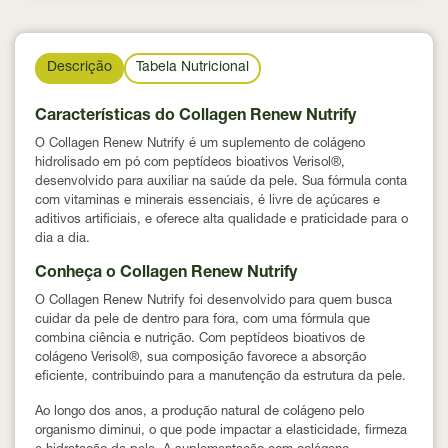
Descrição
Tabela Nutricional
Características do Collagen Renew Nutrify
O Collagen Renew Nutrify é um suplemento de colágeno
hidrolisado em pó com peptídeos bioativos Verisol®,
desenvolvido para auxiliar na saúde da pele. Sua fórmula conta
com vitaminas e minerais essenciais, é livre de açúcares e
aditivos artificiais, e oferece alta qualidade e praticidade para o
dia a dia.
Conheça o Collagen Renew Nutrify
O Collagen Renew Nutrify foi desenvolvido para quem busca
cuidar da pele de dentro para fora, com uma fórmula que
combina ciência e nutrição. Com peptídeos bioativos de
colágeno Verisol®, sua composição favorece a absorção
eficiente, contribuindo para a manutenção da estrutura da pele.
Ao longo dos anos, a produção natural de colágeno pelo
organismo diminui, o que pode impactar a elasticidade, firmeza