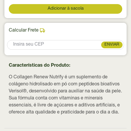
Adicionar à sacola
Calcular Frete
ENVIAR
Características do Produto:
O Collagen Renew Nutrify é um suplemento de
colágeno hidrolisado em pó com peptídeos bioativos
Verisol®, desenvolvido para auxiliar na saúde da pele.
Sua fórmula conta com vitaminas e minerais
essenciais, é livre de açúcares e aditivos artificiais, e
oferece alta qualidade e praticidade para o dia a dia.