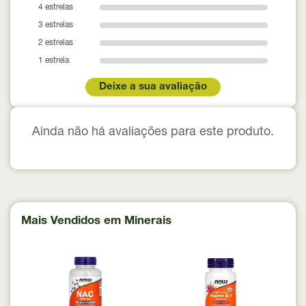
4 estrelas
3 estrelas
2 estrelas
1 estrela
Deixe a sua avaliação
Ainda não há avaliações para este produto.
Mais Vendidos em Minerais