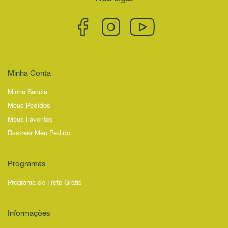
Minha Conta
Minha Sacola
Meus Pedidos
Meus Favoritos
Rastrear Meu Pedido
Programas
Programa de Frete Grátis
Informações