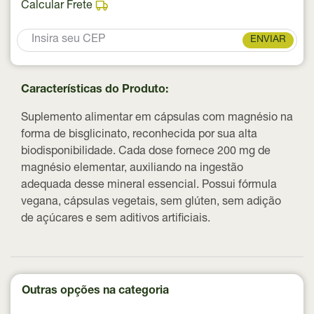
Calcular Frete
ENVIAR
Características do Produto:
Suplemento alimentar em cápsulas com magnésio na
forma de bisglicinato, reconhecida por sua alta
biodisponibilidade. Cada dose fornece 200 mg de
magnésio elementar, auxiliando na ingestão
adequada desse mineral essencial. Possui fórmula
vegana, cápsulas vegetais, sem glúten, sem adição
de açúcares e sem aditivos artificiais.
Outras opções na categoria