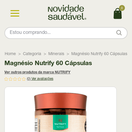
0
Home
Categoria
Minerais
Magnésio Nutrify 60 Cápsulas
Magnésio Nutrify 60 Cápsulas
Ver outros produtos da marca NUTRIFY
(0)
Ver avaliações