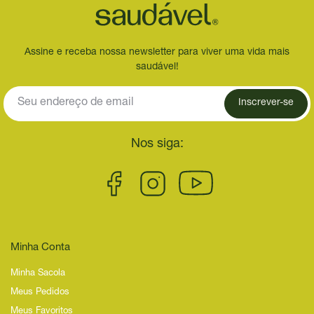
Assine e receba nossa newsletter para viver uma vida mais
saudável!
Inscrever-se
Nos siga:
Minha Conta
Minha Sacola
Meus Pedidos
Meus Favoritos