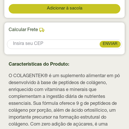
Adicionar à sacola
Calcular Frete
ENVIAR
Características do Produto:
O COLAGENTEK® é um suplemento alimentar em pó
desenvolvido à base de peptídeos de colágeno,
enriquecido com vitaminas e minerais que
complementam a ingestão diária de nutrientes
essenciais. Sua fórmula oferece 9 g de peptídeos de
colágeno por porção, além de ácido ortosilícico, um
importante precursor na formação estrutural do
colágeno. Com zero adição de açúcares, é uma