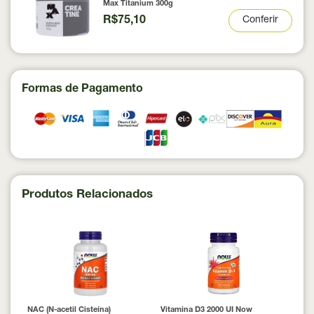
Max Titanium 300g
R$75,10
Conferir
Formas de Pagamento
Produtos Relacionados
NAC (N-acetil Cisteína)
Vitamina D3 2000 UI Now