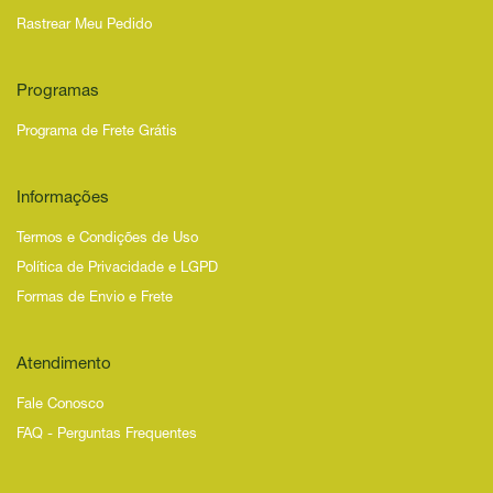
Rastrear Meu Pedido
Programas
Programa de Frete Grátis
Informações
Termos e Condições de Uso
Política de Privacidade e LGPD
Formas de Envio e Frete
Atendimento
Fale Conosco
FAQ - Perguntas Frequentes