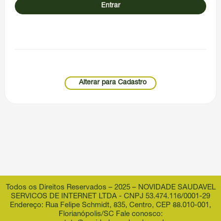
Entrar
Alterar para Cadastro
Todos os Direitos Reservados – 2025 – NOVIDADE SAUDAVEL
SERVICOS DE INTERNET LTDA - CNPJ 53.474.116/0001-29
Endereço: Rua Felipe Schmidt, 835, Centro, CEP 88.010-001,
Florianópolis/SC Fale conosco: